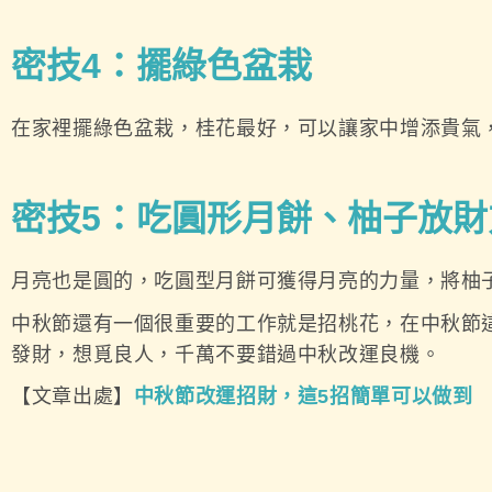
密技4
：擺綠色盆栽
在家裡擺綠色盆栽，桂花最好，可以讓家中增添貴氣
密技5
：吃圓形月餅、柚子放財
月亮也是圓的，吃圓型月餅可獲得月亮的力量，將柚
中秋節還有一個很重要的工作就是招桃花，在中秋節
發財，想覓良人，千萬不要錯過中秋改運良機。
【文章出處】
中秋節改運招財，這5招簡單可以做到