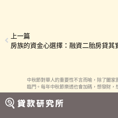
上一篇
房族的資金心選擇：融資二胎房貸其
中秋節對華人的重要性不言而喻，除了闔家
臨門。每年中秋節樂透也會加碼，想發財，