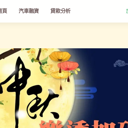
首頁
汽車融資
貸款分析