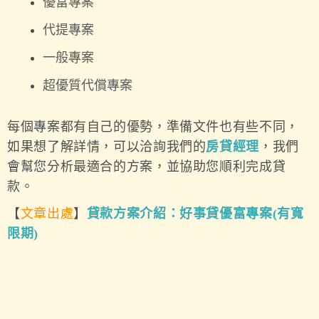
優富專案
代提專案
一般專案
超優質代償專案
每個專案都有自己的優勢，準備文件也有些不同，
如果想了解詳情，可以洽詢我們的
房貸經理
，我們
會幫您分析最適合的方案，並協助您順利完成貸
款。
【
文章出處
】
貸款方案介紹：好事貸優富專案(有寬
限期)