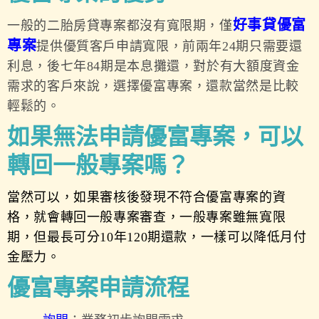
好事貸優富
一般的二胎房貸專案都沒有寬限期，僅
專案
提供優質客戶申請寬限，前兩年24期只需要還
利息，後七年84期是本息攤還，對於有大額度資金
需求的客戶來說，選擇優富專案，還款當然是比較
輕鬆的。
如果無法申請優富專案，可以
轉回一般專案嗎？
當然可以，如果審核後發現不符合優富專案的資
格，就會轉回一般專案審查，一般專案雖無寬限
期，但最長可分10年120期還款，
一樣可以降低月付
金壓力。
優富專案申請流程