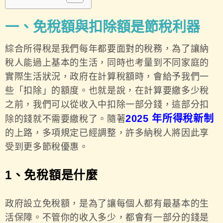
一、免稅額與扣除額是節稅利器
綜合所得稅是我們每年都要面對的稅務，為了讓納
稅人能過上基本的生活，同時也考量到不同家庭的
實際生活狀況，政府在計算稅額時，會給予我們一
些「扣除」的額度。也就是說，在計算要繳多少稅
之前，我們可以從收入中扣除一部分錢，這部分扣
2025 年所得稅新制
除的錢就不需要繳稅了。隨著
的上路，多項規定已經調整，許多納稅人將因此享
受到更多節稅優惠。
1、免稅額是什麼
政府設立免稅額，是為了讓每個人都有最基本的生
活保障。不管你的收入多少，都會有一部分的錢是