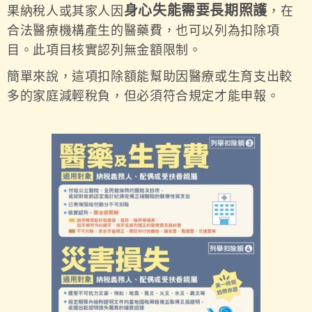
身心失能需要長期照護
果納稅人或其家人因
，在
合法醫療機構產生的醫藥費，也可以列為扣除項
目。此項目核實認列無金額限制。
簡單來說，這項扣除額能幫助因醫療或生育支出較
多的家庭減輕稅負，但必須符合規定才能申報。