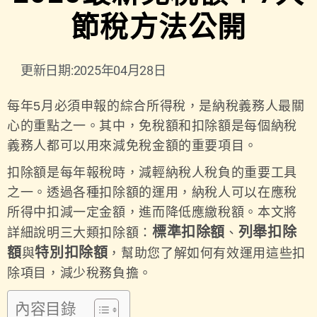
節稅方法公開
更新日期:2025年04月28日
每年5月必須申報的綜合所得稅，是納稅義務人最關
心的重點之一。其中，免稅額和扣除額是每個納稅
義務人都可以用來減免稅金額的重要項目。
扣除額是每年報稅時，減輕納稅人稅負的重要工具
之一。透過各種扣除額的運用，納稅人可以在應稅
所得中扣減一定金額，進而降低應繳稅額。本文將
標準扣除額
列舉扣除
詳細說明三大類扣除額：
、
額
特別扣除額
與
，幫助您了解如何有效運用這些扣
除項目，減少稅務負擔。
內容目錄