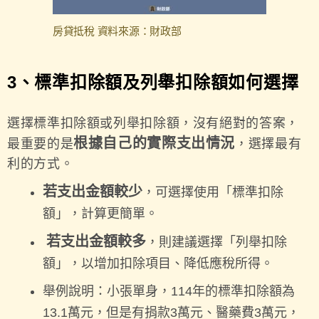
房貸抵稅 資料來源：財政部
3、標準扣除額及列舉扣除額如何選擇
選擇標準扣除額或列舉扣除額，沒有絕對的答案，
根據自己的實際支出情況
最重要的是
，選擇最有
利的方式。
若支出金額較少
，可選擇使用「標準扣除
額」，計算更簡單。
若支出金額較多
，則建議選擇「列舉扣除
額」，以增加扣除項目、降低應稅所得。
舉例說明：小張單身，114年的標準扣除額為
13.1萬元，但是有捐款3萬元、醫藥費3萬元，