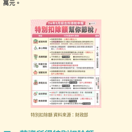
萬元。
特別扣除額 資料來源：財政部