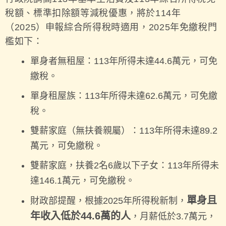
稅額、標準扣除額等減稅優惠，將於114年
（2025）申報綜合所得稅時適用，2025年免繳稅門
檻如下：
單身者無租屋：113年所得未達44.6萬元，可免
繳稅。
單身租屋族：113年所得未達62.6萬元，可免繳
稅。
雙薪家庭（無扶養親屬）：113年所得未達89.2
萬元，可免繳稅。
雙薪家庭，扶養2名6歲以下子女：113年所得未
達146.1萬元，可免繳稅。
單身且
財政部提醒，根據2025年所得稅新制，
年收入低於44.6萬的人
，月薪低於3.7萬元，