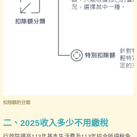
扣除額的分類
二、2025收入多少不用繳稅
行政院調高113年基本生活費及113年綜合所得稅免