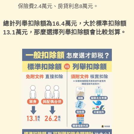
保險費2.4萬元、房貸利息8萬元。
總計列舉扣除額為16.4萬元，大於標準扣除額
13.1萬元，那麼選擇列舉扣除額會比較划算。