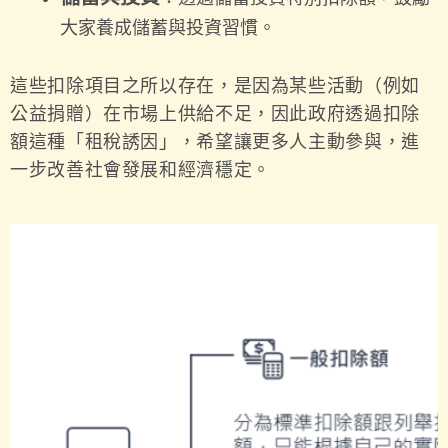
大家養成儲蓄與投資習慣。
這些扣除項目之所以存在，是因為某些活動（例如
公益捐贈）在市場上供給不足，因此政府透過扣除
額這種「租稅誘因」，希望讓更多人主動參與，進
一步改善社會發展和經濟穩定。