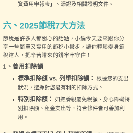
資費用申報表」、憑證及相關證明文件。
六、2025節稅7大方法
節稅是許多人都關心的話題，小編今天要來跟你分
享一些簡單又實用的節稅小撇步，讓你輕鬆變身節
稅達人，把辛苦賺來的錢牢牢守住！
1、善用扣除額
標準扣除額 vs. 列舉扣除額：
根據您的支出
狀況，選擇對您最有利的扣除方式。
特別扣除額：
如撫養親屬免稅額、身心障礙特
別扣除額、租金支出等，符合條件者可善加利
用。