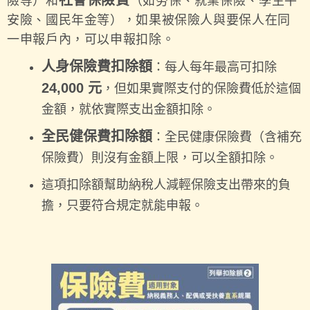
社會保險費
險等）和
（如勞保、就業保險、學生平
安險、國民年金等），如果被保險人與要保人在同
一申報戶內，可以申報扣除。
人身保險費扣除額
：每人每年最高可扣除
24,000 元
，但如果實際支付的保險費低於這個
金額，就依實際支出金額扣除。
全民健保費扣除額
：全民健康保險費（含補充
保險費）則沒有金額上限，可以全額扣除。
這項扣除額幫助納稅人減輕保險支出帶來的負
擔，只要符合規定就能申報。