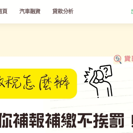
首頁
汽車融資
貸款分析