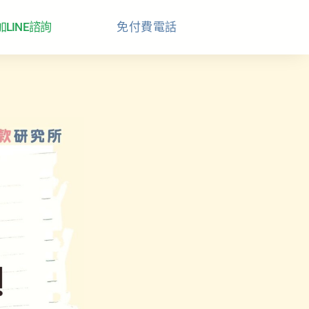
加LINE諮詢
免付費電話