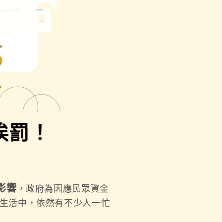
挨罰！
影響
，政府為因應民眾資金
生活中，依然有不少人一忙