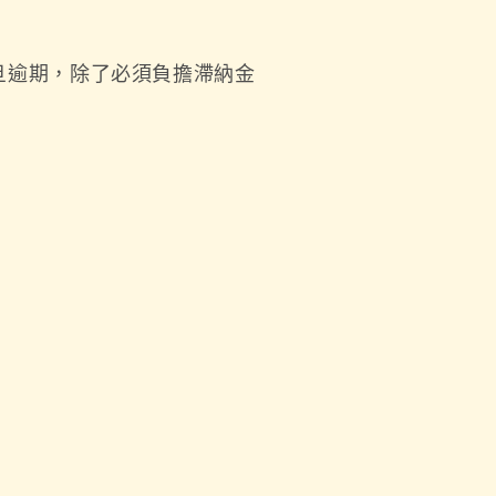
旦逾期，除了必須負擔滯納金