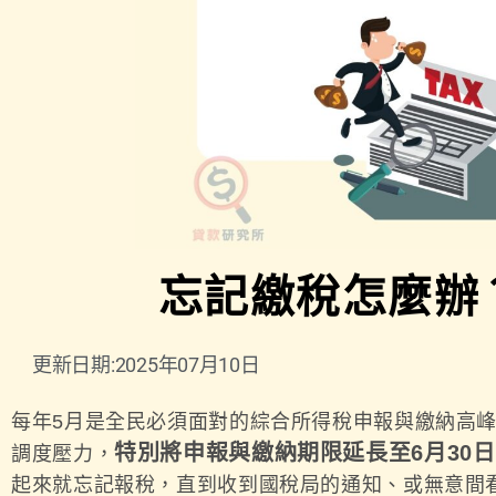
忘記繳稅怎麼辦
更新日期:2025年07月10日
每年5月是全民必須面對的綜合所得稅申報與繳納高峰期
特別將申報與繳納期限延長至6月30日
調度壓力，
起來就忘記報稅，直到收到國稅局的通知、或無意間