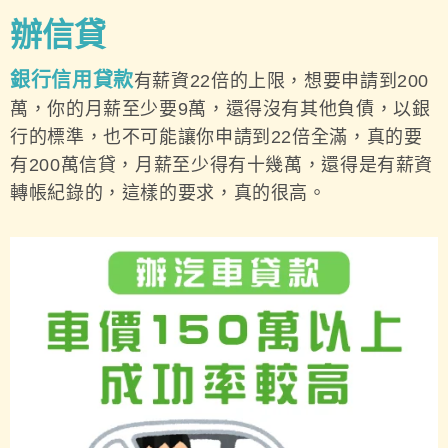
辦信貸
銀行信用貸款
有薪資22倍的上限，想要申請到200
萬，你的月薪至少要9萬，還得沒有其他負債，以銀
行的標準，也不可能讓你申請到22倍全滿，真的要
有200萬信貸，月薪至少得有十幾萬，還得是有薪資
轉帳紀錄的，這樣的要求，真的很高。