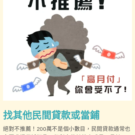
找其他民間貸款或當鋪
絕對不推薦！200萬不是個小數目，民間貸款通常也