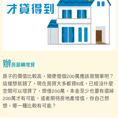
辦
房屋轉增貸
房子的價值比較高，隨便借個200萬應該很簡單吧？
這樣想就錯了，現在房貸大多都貸8成，已經沒什麼
空間可以增貸了，想借200萬，本金至少也要有還掉
200萬才有可能，或者期待房地產增值，你自己想
想，哪一種比較有可能？