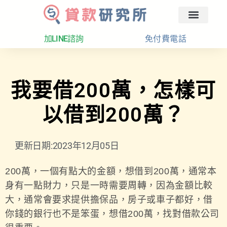
回首頁
汽車融資
貸款分析
加LINE諮詢
免付費電話
我要借200萬，怎樣可
以借到200萬？
更新日期:2023年12月05日
200萬，一個有點大的金額，想借到200萬，通常本
身有一點財力，只是一時需要周轉，因為金額比較
大，通常會要求提供擔保品，房子或車子都好，借
你錢的銀行也不是笨蛋，想借200萬，找對借款公司