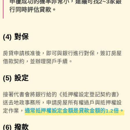
申覆成功的機率非常小，建議可找2~3家銀
行同時評估貸款。
(4) 對保
房貸申請核准後，即可與銀行進行對保，簽訂房屋
借款契約，並辦理開戶手續。
(5) 設定
接著代書會將銀行給的《抵押權設定登記契約書》
送去地政事務所，申請房屋所有權過戶與抵押權設
定作業，
通常抵押權設定金額是貸款金額的1.2倍。
(6) 撥款