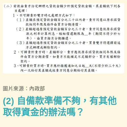
圖片來源：內政部
(2) 自備款準備不夠，有其他
取得資金的辦法嗎？