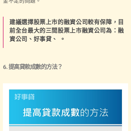
金不足的問題。
建議選擇股票上市的融資公司較有保障，目
前全台最大的三間股票上市融資公司為：融
資公司、好事貸、 。
6. 提高貸款成數的方法？