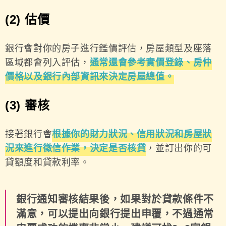
(2) 估價
銀行會對你的房子進行鑑價評估，房屋類型及座落
區域都會列入評估，
通常還會參考實價登錄、房仲
價格以及銀行內部資訊來決定房屋總值。
(3) 審核
接著銀行會
根據你的財力狀況、信用狀況和房屋狀
況來進行徵信作業，決定是否核貸
，並訂出你的可
貸額度和貸款利率。
銀行通知審核結果後，如果對於貸款條件不
滿意，可以提出向銀行提出申覆，不過通常