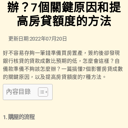
辦？7個關鍵原因和提
高房貸額度的方法
更新日期:2022年07月20日
好不容易存夠一筆錢準備買房置產，簽約後卻發現
銀行核貸的貸款成數比預期的低，怎麼會這樣？自
備款準備不夠該怎麼辦？一篇搞懂7個影響房貸成數
的關鍵原因，以及提高房貸額度的7種方法。
內容目錄
1. 購屋的流程