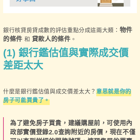
物件
銀行核貸房貸成數的評估重點分成這兩大類：
的條件
貸款人的條件
和
。
(1)
銀行鑑估值與實際成交價
差距太大
什麼是銀行鑑估值與成交價差太大？
意思就是你的
房子可能買貴了。
為了避免房子買貴，建議購屋前，可使用內
政部實價登錄2.0查詢附近的房價，現在不僅