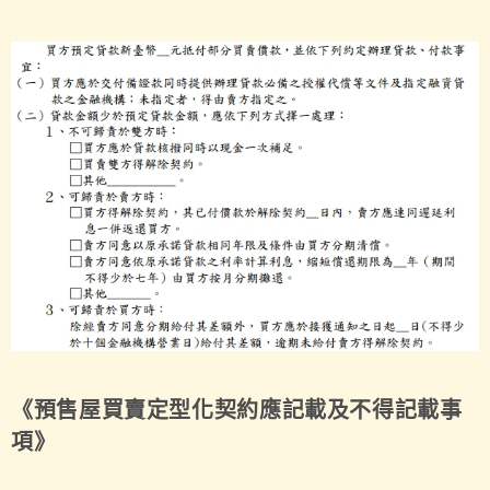
《預售屋買賣定型化契約應記載及不得記載事
項》