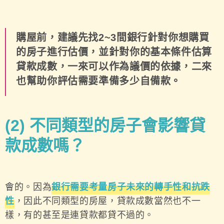
購屋前，建議先找2~3間銀行針對你想購買
的房子進行估價，並針對你的基本條件估算
貸款成數，一來可以作為議價的依據，二來
也幫助你評估需要準備多少自備款。
(2)
不同類型的房子會影響貸
款成數嗎？
會的。因為
銀行需要考量房子未來的轉手性和抗跌
性
，因此不同類型的房屋，貸款成數當然也不一
樣，有的甚至是連貸款都貸不過的。