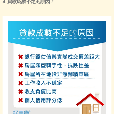
4. 貸款成數不足的原因？