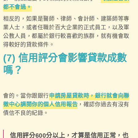
都不會過。
相反的，如果是醫師、律師、會計師、建築師等專
業人士，或者任職於百大企業的正式員工，以及軍
公教人員，都屬於銀行較喜歡的族群，就有機會取
得較好的貸款條件。
(7)
信用評分會影響貸款成數
嗎？
會的。當你跟銀行
申請房屋貸款時，銀行就會向聯
徵中心調閱你的個人信用報告
，確認你過去有沒有
債信不良的紀錄。
信用評分600分以上，才算是信用正常，也