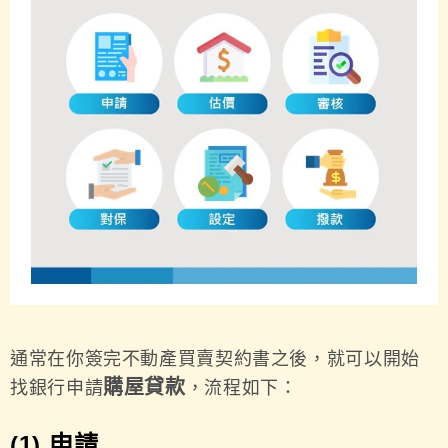
通常在你簽完不動產買賣契約書之後，就可以開始
購屋貸款
找銀行申請
，流程如下：
(1) 申請