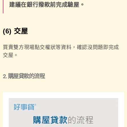
建議在銀行撥款前完成驗屋。
(6) 交屋
買賣雙方現場點交權狀等資料，確認沒問題即完成
交屋。
2. 購屋貸款的流程