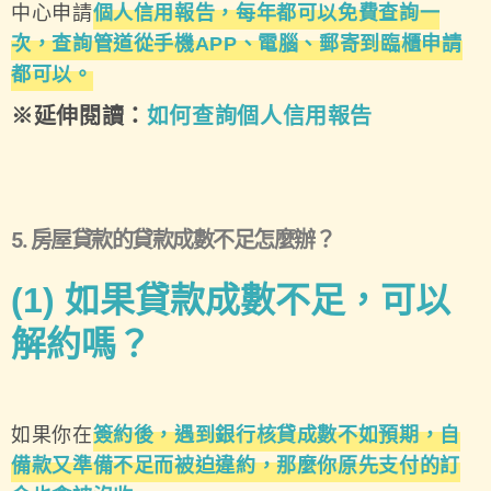
中心申請
個人信用報告，每年都可以免費查詢一
次，查詢管道從手機APP、電腦、郵寄到臨櫃申請
都可以。
※延伸閱讀：
如何查詢個人信用報告
5. 房屋貸款的貸款成數不足怎麼辦？
(1)
如果貸款成數不足，可以
解約嗎？
如果你在
簽約後，遇到銀行核貸成數不如預期，自
備款又準備不足而被迫違約，那麼你原先支付的訂