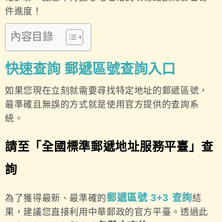
件進度！
內容目錄
快速查詢 郵遞區號查詢入口
如果您現在立刻就需要尋找特定地址的郵遞區號，
最準確且無誤的方式就是使用官方提供的查詢系
統。
請至「全國標準郵遞地址服務平臺」查
詢
郵遞區號 3+3 查詢
為了獲得最新、最準確的
結
果，建議您直接利用中華郵政的官方平臺。透過此