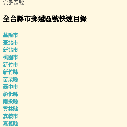
完整區號。
全台縣市郵遞區號快速目錄
基隆市
臺北市
新北市
桃園市
新竹市
新竹縣
苗栗縣
臺中市
彰化縣
南投縣
雲林縣
嘉義市
嘉義縣