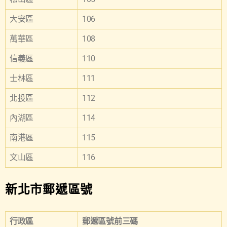
大安區
106
萬華區
108
信義區
110
士林區
111
北投區
112
內湖區
114
南港區
115
文山區
116
新北市郵遞區號
行政區
郵遞區號前三碼