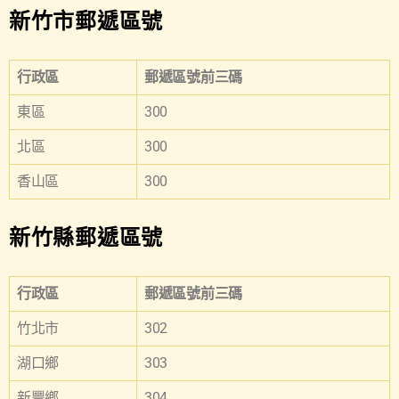
新竹市郵遞區號
行政區
郵遞區號前三碼
東區
300
北區
300
香山區
300
新竹縣郵遞區號
行政區
郵遞區號前三碼
竹北市
302
湖口鄉
303
新豐鄉
304