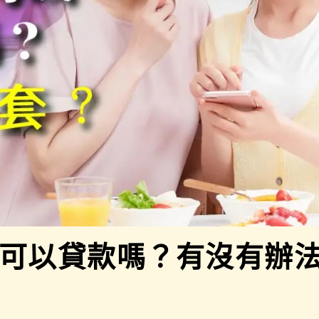
可以貸款嗎？有沒有辦