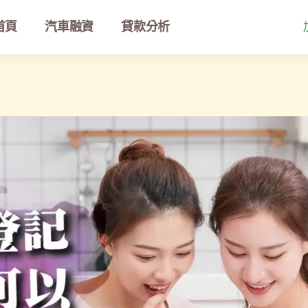
首頁
汽車融資
貸款分析