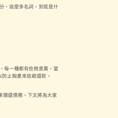
分，這麼多名詞，到底是什
，每一種都有些微差異，當
以防止脫產來逃避還款。
來償還債務，下文將為大家