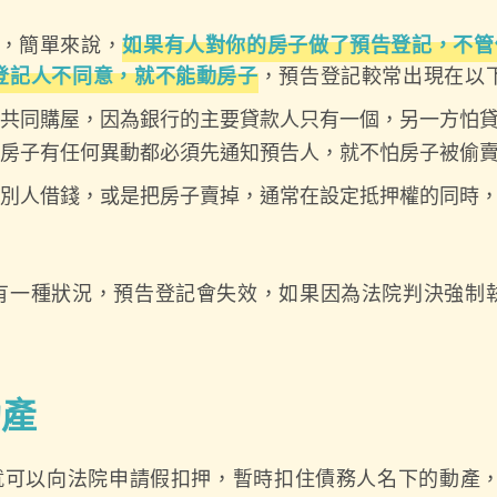
，簡單來說，
如果有人對你的房子做了預告登記，不管
登記人不同意，就不能動房子
，預告登記較常出現在以
共同購屋，因為銀行的主要貸款人只有一個，另一方怕
房子有任何異動都必須先通知預告人，就不怕房子被偷
別人借錢，或是把房子賣掉，通常在設定抵押權的同時
有一種狀況，預告登記會失效，如果因為法院判決強制
動產
人就可以向法院申請假扣押，暫時扣住債務人名下的動產