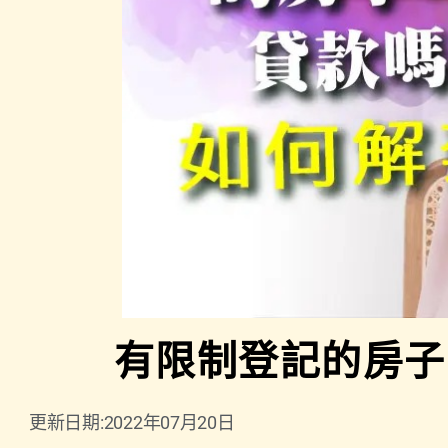
有限制登記的房子
更新日期:2022年07月20日