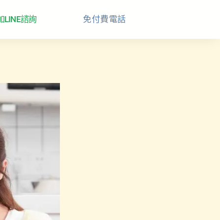
加LINE諮詢
免付費電話