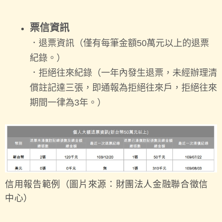
票信資訊
．退票資訊（僅有每筆金額50萬元以上的退票
紀錄。）
．拒絕往來紀錄（一年內發生退票，未經辦理清
償註記達三張，即通報為拒絕往來戶，拒絕往來
期間一律為3年。）
信用報告範例（圖片來源：財團法人金融聯合徵信
中心）