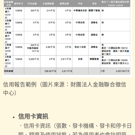
信用報告範例（圖片來源：財團法人金融聯合徵信
中心）
信用卡資訊
．信用卡資訊（張數、發卡機構、發卡和停卡日