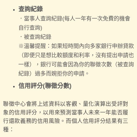
查詢紀錄
．當事人查詢紀錄(每人一年有一次免費的機會
自行查詢)
．被查詢紀錄
※溫馨提醒：如果短時間內向多家銀行申辦貸款
（即便只是想比較額度和利率，沒有提出申請也
一樣），銀行可能會因為你的聯徵次數（被查詢
紀錄）過多而婉拒你的申請。
信用評分(聯徵分數)
聯徵中心會將上述資料以客觀、量化演算出受評對
象的信用評分，以用來預測當事人未來一年能否履
行還款義務的信用風險。而個人信用評分結果有三
種：