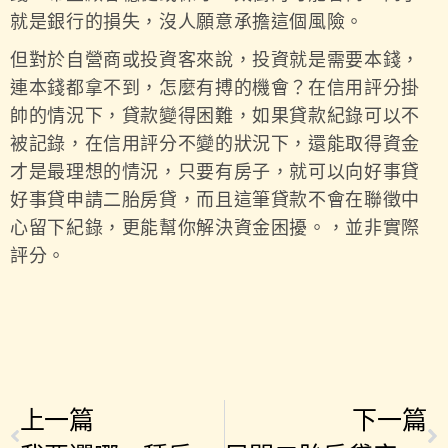
就是銀行的損失，沒人願意承擔這個風險。
但對於自營商或投資客來說，投資就是需要本錢，
連本錢都拿不到，怎麼有搏的機會？在信用評分掛
帥的情況下，貸款變得困難，如果貸款紀錄可以不
被記錄，在信用評分不變的狀況下，還能取得資金
才是最理想的情況，只要有房子，就可以向好事貸
好事貸申請
二胎房貸
，而且這筆貸款不會在聯徵中
心留下紀錄，更能幫你解決資金困擾。，並非實際
評分。
上一篇
下一篇