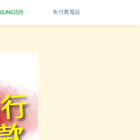
加LINE諮詢
免付費電話