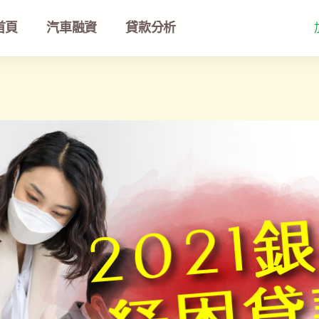
首頁
汽車融資
貸款分析