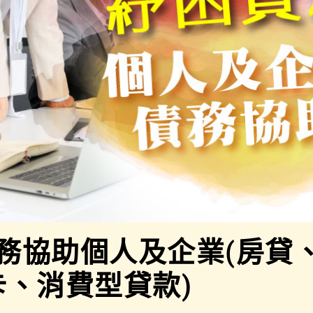
債務協助個人及企業(房貸
卡、消費型貸款)