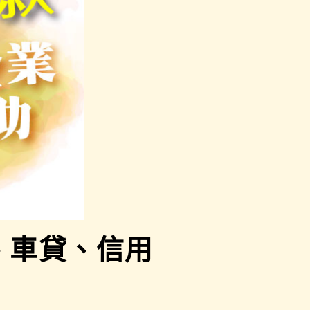
、車貸、信用