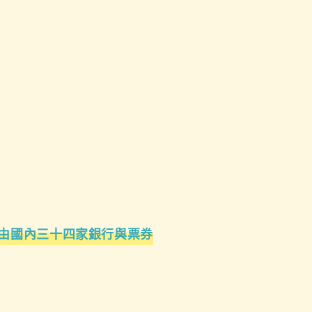
由國內三十四家銀行與票券