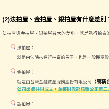
(2)法拍屋、金拍屋、銀拍屋有什麼差別
法拍屋與金拍屋、銀拍屋最大的差別，就是執行拍賣
法拍屋：
就是由法院來進行拍賣的房子，也是一般民眾較
金拍屋：
（簡稱台
就是由台灣金融資產服務股份有限公司
公司出資共同成立，並獲財政部核發公正第三
銀拍屋：