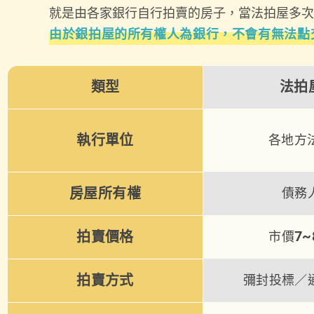
就是由各家銀行自行拍賣的房子，當法拍屋多次
由於銀拍屋的所有權人為銀行，不會有無法點
類型
法拍
執行單位
各地方
房屋所有權
債務
7~
拍賣價格
市價
拍賣方式
彌封投標／