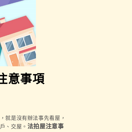
注意事項
，就是沒有辦法事先看屋，
法拍屋注意事
戶、交屋。