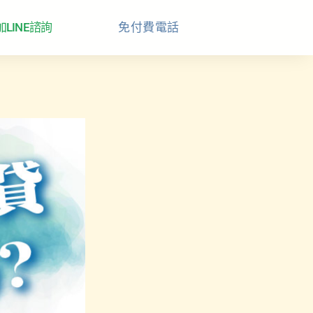
加LINE諮詢
免付費電話