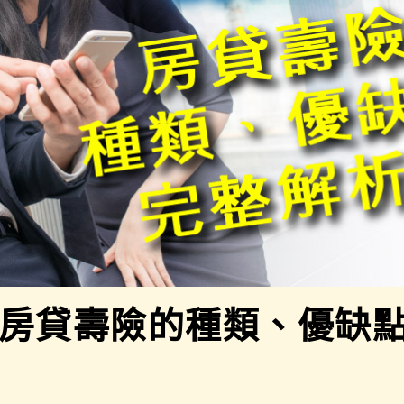
房貸壽險的種類、優缺