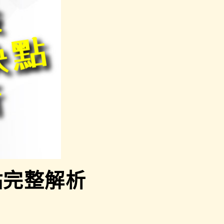
點完整解析