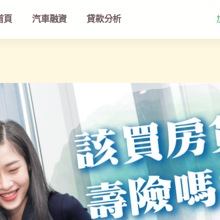
首頁
汽車融資
貸款分析