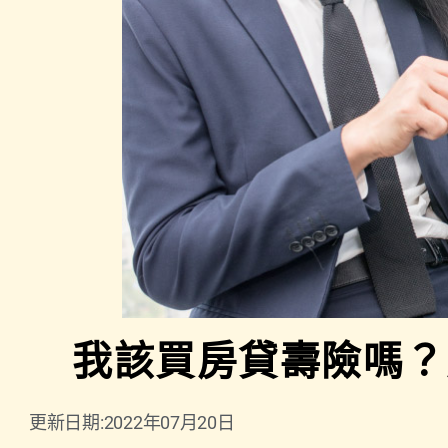
我該買房貸壽險嗎？
更新日期:2022年07月20日