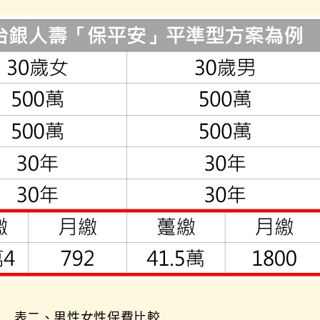
表二、男性女性保費比較