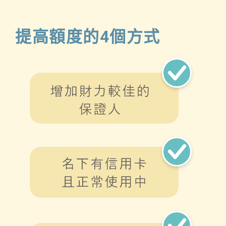
提高額度的4個方式