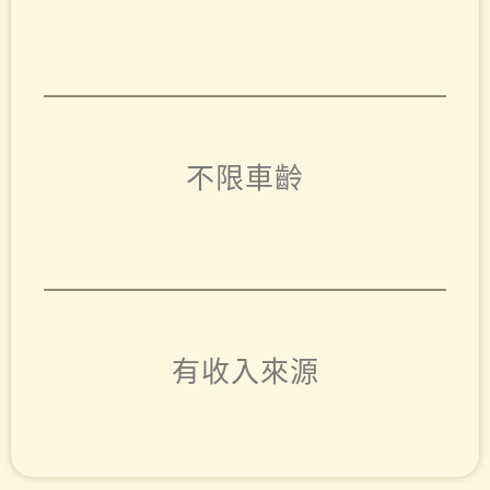
不限車齡
有收入來源