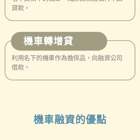
貸款。
機車轉增貸
利用名下的機車作為擔保品，向融資公司
借款。
機車融資的優點