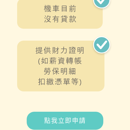
點我立即申請