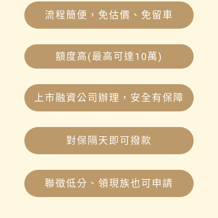
流程簡便，免估價、免留車
額度高(最高可達10萬)
上市融資公司辦理，安全有保障
對保隔天即可撥款
聯徵低分、領現族也可申請