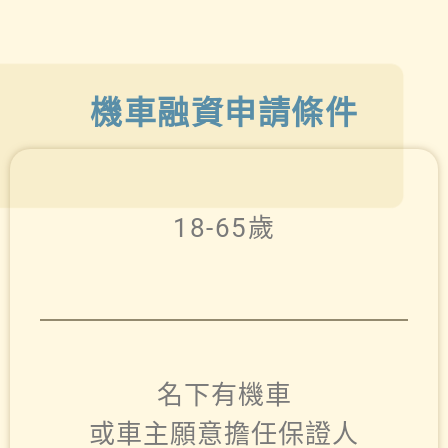
機車融資申請條件
18-65歲
名下有機車
或車主願意擔任保證人