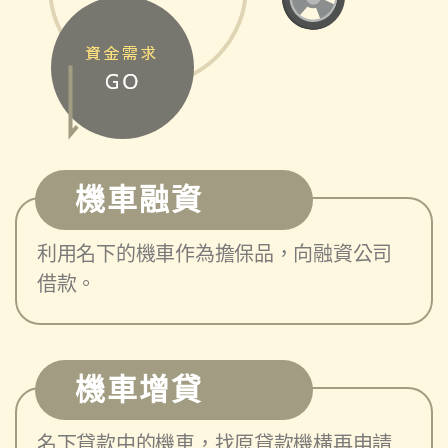
機車融資
利用名下的機車作為擔保品，向融資公司
借款。
機車增貸
名下貸款中的機車，找原貸款機構再申請