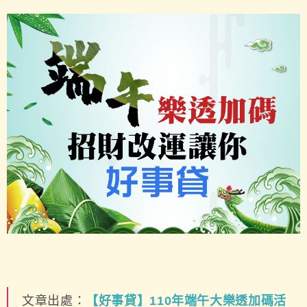
文章出處：
【好事貸】110年端午大樂透加碼活