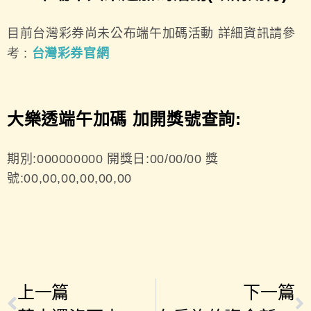
目前台灣彩券尚未公布端午加碼活動 詳細資訊請參
考 :
台灣彩券官網
大樂透端午加碼 加開獎號查詢:
期別:000000000 開獎日:00/00/00 獎
號:00,00,00,00,00,00
上一篇
下一篇