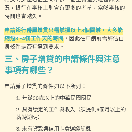
況，銀行在審核上則會有更多的考量，當然審核的
時間也會越久。
申請銀行房屋增貸只需掌握以上3個關鍵，大多能
縮短3~4個工作天的時間
，因此在申請前需評估自
身條件是否有達到要求。
三、房子增貸的申請條件與注意
事項有哪些？
申請房子增貸的條件如以下所列：
年滿20歲以上的中華民國國民
具有穩定的工作與收入（須提供6個月以上的
薪轉證明）
未有貸款與信用卡費遲繳紀錄