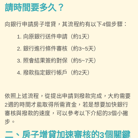
請時間要多久？
向銀行申請房子增貸，其流程約有以下4個步驟：
向原銀行送件申請（約1天）
銀行進行條件審核（約3~5天）
照會結果簽約對保（約5~7天）
撥款指定銀行帳戶（約2天）
依照上述流程，從提出申請到撥款完成，大約需要
2週的時間才能取得所需資金，若是想要加快銀行
審核與撥款的速度，可以參考以下介紹的3個小撇
步。
二、房子增貸加速審核的3個關鍵