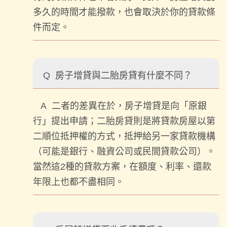
多久的時間才能撥款，也會取決於你的貸款條
件而定。
Q
房子增貸與二胎房貸有什麼不同？
A
二者的差異在於，房子增貸是向「原銀
行」提出申請；二胎房貸則是將貸款房屋以第
二順位抵押權的方式，抵押給另一家貸款機構
（可能是銀行、融資公司或民間貸款公司）。
當然這2種的貸款方案，在額度、利率、還款
年限上也都不盡相同。