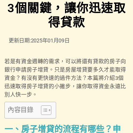
3個關鍵，讓你迅速取
得貸款
更新日期:2025年01月09日
若是有資金週轉的需求，可以將還有貸款的房子向
銀行申請房子增貸。只是房屋增貸要多久才能取得
資金？有沒有更快速的過件方法？本篇將介紹3個
迅速取得房子增貸的小撇步，讓你取得資金永遠比
別人快一步。
內容目錄
一、房子增貸的流程有哪些？申