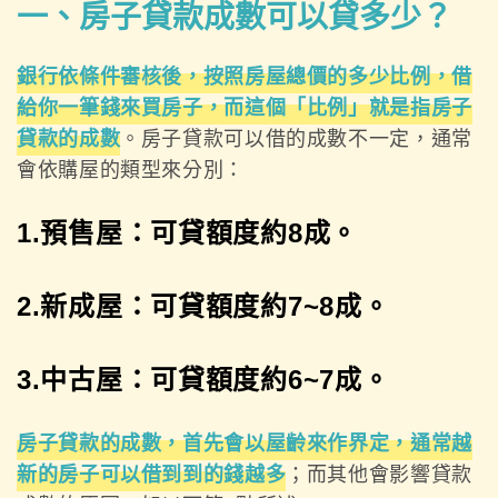
一、房子貸款成數可以貸多少？
銀行依條件審核後，按照房屋總價的多少比例，借
給你一筆錢來買房子，而這個「比例」就是指房子
貸款的成數
。房子貸款可以借的成數不一定，通常
會依購屋的類型來分別：
1.預售屋：可貸額度約8成。
2.新成屋：可貸額度約7~8成。
3.中古屋：可貸額度約6~7成。
房子貸款的成數，首先會以屋齡來作界定，通常越
新的房子可以借到到的錢越多
；而其他會影響貸款