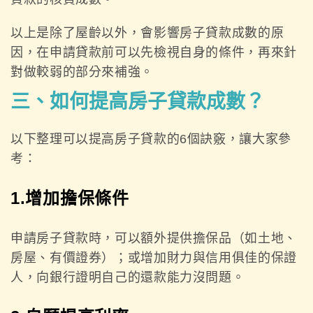
以上是除了屋齡以外，會影響房子貸款成數的原
因，在申請貸款前可以先檢視自身的條件，再來針
對做較弱的部分來補強。
三、如何提高房子貸款成數？
以下整理可以提高房子貸款的6個訣竅，讓大家參
考：
1.增加擔保條件
申請房子貸款時，可以額外提供擔保品（如土地、
房屋、有價證券）；或增加財力與信用俱佳的保證
人，向銀行證明自己的還款能力沒問題。