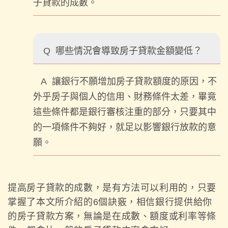
子貸款的成數。
Q
哪些情況會導致房子貸款金額變低？
A
讓銀行不願增加房子貸款額度的原因，不
外乎房子與個人的信用、財務條件太差，畢竟
這些條件都是銀行審核注重的部分，只要其中
的一項條件不夠好，就足以影響銀行放款的意
願。
提高房子貸款的成數，是有方法可以利用的，只要
掌握了本文所介紹的6個訣竅，相信銀行提供給你
的房子貸款方案，無論是在成數、額度或利率等條