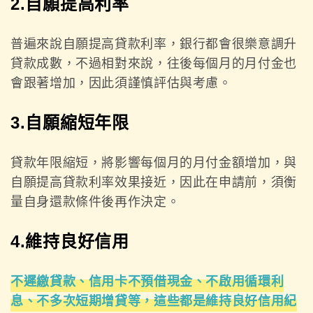
2.自願提高利率
普遍來說自願提高貸款利率，銀行都會很樂意調升
貸款成數，不過相對來說，往後每個月的月付金也
會跟著增加，因此須謹慎評估與考慮。
3.自願縮短年限
貸款年限縮短，將影響每個月的月付金額增加，與
自願提高貸款利率效果接近，因此在申請前，須衡
量自身還款條件後再作決定。
4.維持良好信用
不遲繳貸款、信用卡不預借現金、不啟用循環利
息、不多次短期增貸等，這些都是維持良好信用紀