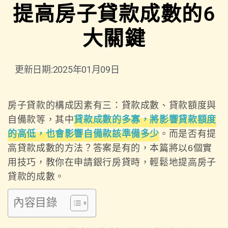
提高房子貸款成數的6
大關鍵
更新日期:2025年01月09日
房子貸款的構成因素有三：貸款成數、貸款額度與
自備款等，其中
貸款成數的多寡，將影響貸款額度
的高低，也會影響自備款該準備多少
。而是否有提
高貸款成數的方法？答案是有的，本篇將以6個實
用技巧，教你在申請銀行房貸時，輕鬆地提高房子
貸款的成數。
內容目錄