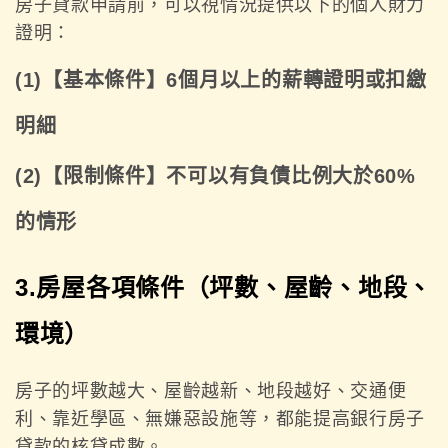
房子貸款申請前，可以視情況提供以下的個人財力
證明：
(1)【基本條件】6個月以上的薪轉證明或扣繳
明細
(2)【限制條件】不可以有負債比例大於60%
的情形
3.房屋各項條件（坪數、屋齡、地段、
環境）
房子的坪數越大、屋齡越新、地段越好、交通便
利、靠近學區、無嫌惡設施等，都能提高銀行房子
貸款的核貸成數。