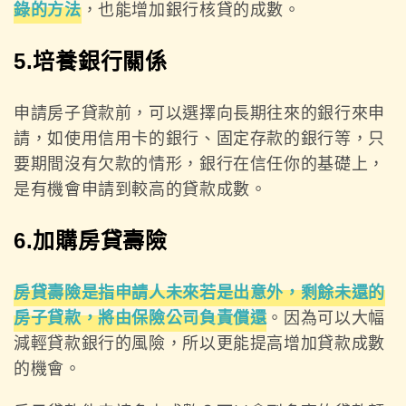
錄的方法
，也能增加銀行核貸的成數。
5.培養銀行關係
申請房子貸款前，可以選擇向長期往來的銀行來申
請，如使用信用卡的銀行、固定存款的銀行等，只
要期間沒有欠款的情形，銀行在信任你的基礎上，
是有機會申請到較高的貸款成數。
6.加購房貸壽險
房貸壽險是指申請人未來若是出意外，剩餘未還的
房子貸款，將由保險公司負責償還
。因為可以大幅
減輕貸款銀行的風險，所以更能提高增加貸款成數
的機會。