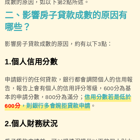
成數的原因，如以下第2點所述。
二、影響房子貸款成數的原因有
哪些？
影響房子貸款成數的原因，約有以下3點：
1.個人信用分數
申請銀行的任何貸款，銀行都會調閱個人的信用報
告，報告上會有個人的信用評分等級，600分為基
本的申請分數，800分為滿分；
信用分數若是低於
600分
，則銀行多會婉拒貸款申請
。
2.個人財務狀況