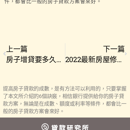
件，都會比一般的房子貸款方案會來好。
上一篇
下一篇
房子增貸要多久？ 掌握3個關鍵，讓你迅速取得貸款
2022最新房屋修繕貸款推薦！一文看懂政府補貼、銀行申貸怎麼選
提高房子貸款的成數，是有方法可以利用的，只要掌握
了本文所介紹的6個訣竅，相信銀行提供給你的房子貸
款方案，無論是在成數、額度或利率等條件，都會比一
般的房子貸款方案會來好。