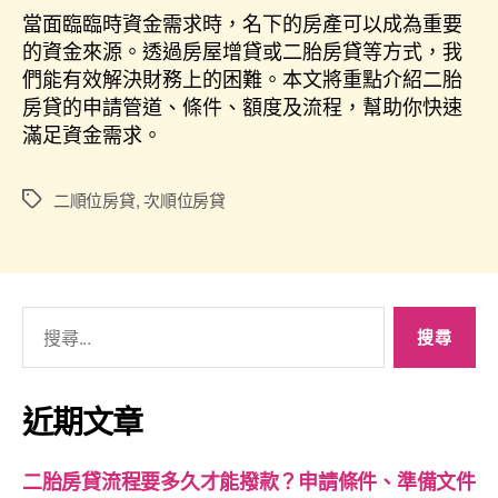
當面臨臨時資金需求時，名下的房產可以成為重要
的資金來源。透過房屋增貸或二胎房貸等方式，我
們能有效解決財務上的困難。本文將重點介紹二胎
房貸的申請管道、條件、額度及流程，幫助你快速
滿足資金需求。
二順位房貸
,
次順位房貸
近期文章
二胎房貸流程要多久才能撥款？申請條件、準備文件