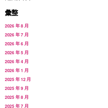
彙整
2026 年 8 月
2026 年 7 月
2026 年 6 月
2026 年 5 月
2026 年 4 月
2026 年 1 月
2025 年 12 月
2025 年 9 月
2025 年 8 月
2025 年 7 月