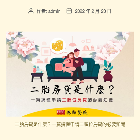
作者:
admin
2022 年 2 月 23 日
二胎房貸是什麼？一篇搞懂申請二順位房貸的必要知識