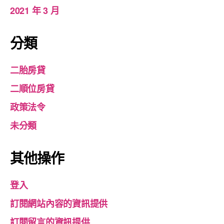
2021 年 3 月
分類
二胎房貸
二順位房貸
政策法令
未分類
其他操作
登入
訂閱網站內容的資訊提供
訂閱留言的資訊提供