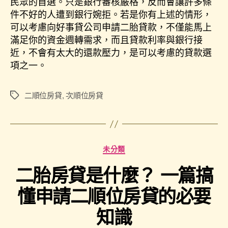
民眾的首選。只是銀行審核嚴格，反而會讓許多條
件不好的人遭到銀行婉拒。若是你有上述的情形，
可以考慮向好事貸公司申請二胎貸款，不僅能馬上
滿足你的資金週轉需求，而且貸款利率與銀行接
近，不會有太大的還款壓力，是可以考慮的貸款選
項之一。
二順位房貸
,
次順位房貸
未分類
二胎房貸是什麼？ 一篇搞
懂申請二順位房貸的必要
知識