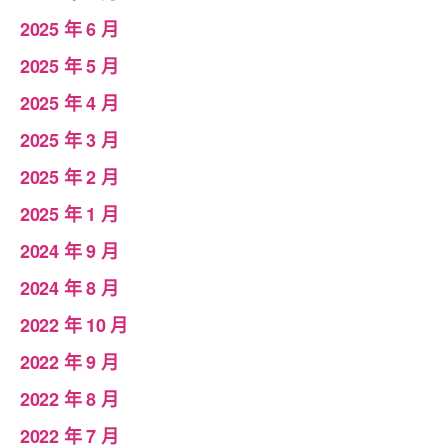
2025 年 6 月
2025 年 5 月
2025 年 4 月
2025 年 3 月
2025 年 2 月
2025 年 1 月
2024 年 9 月
2024 年 8 月
2022 年 10 月
2022 年 9 月
2022 年 8 月
2022 年 7 月