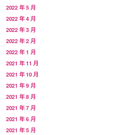
2022 年 5 月
2022 年 4 月
2022 年 3 月
2022 年 2 月
2022 年 1 月
2021 年 11 月
2021 年 10 月
2021 年 9 月
2021 年 8 月
2021 年 7 月
2021 年 6 月
2021 年 5 月