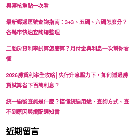
與審核重點一次看
最新郵遞區號查詢指南：3+3、五碼、六碼怎麼分？
各縣市快速查詢總整理
二胎房貸利率試算怎麼算？月付金與利息一次幫你看
懂
2026房貸利率全攻略│央行升息壓力下，如何透過房
貸試算省下百萬利息？
統一編號查詢是什麼？搞懂統編用途、查詢方式、查
不到原因與編配通知書
近期留言