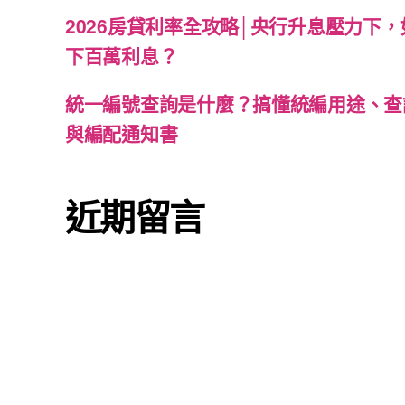
2026房貸利率全攻略│央行升息壓力下
下百萬利息？
統一編號查詢是什麼？搞懂統編用途、查
與編配通知書
近期留言