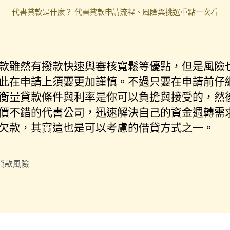
代書貸款是什麼？ 代書貸款申請流程、風險與挑選重點一次看
款雖然有撥款快速與審核寬鬆等優點，但是風險
此在申請上須要更加謹慎。不過只要在申請前仔
衡量貸款條件與利率是你可以負擔與接受的，然
價不錯的代書公司，迅速解決自己的資金週轉需
欠款，其實這也是可以考慮的借貸方式之一。
貸款風險