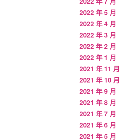
2022 年 7 月
2022 年 5 月
2022 年 4 月
2022 年 3 月
2022 年 2 月
2022 年 1 月
2021 年 11 月
2021 年 10 月
2021 年 9 月
2021 年 8 月
2021 年 7 月
2021 年 6 月
2021 年 5 月