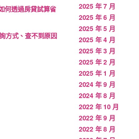
2025 年 7 月
，如何透過房貸試算省
2025 年 6 月
2025 年 5 月
詢方式、查不到原因
2025 年 4 月
2025 年 3 月
2025 年 2 月
2025 年 1 月
2024 年 9 月
2024 年 8 月
2022 年 10 月
2022 年 9 月
2022 年 8 月