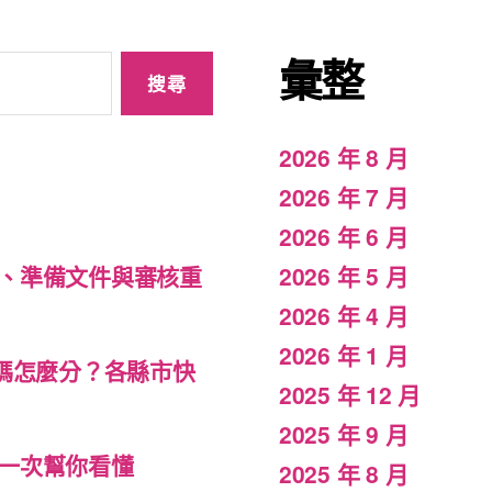
彙整
2026 年 8 月
2026 年 7 月
2026 年 6 月
2026 年 5 月
、準備文件與審核重
2026 年 4 月
2026 年 1 月
碼怎麼分？各縣市快
2025 年 12 月
2025 年 9 月
一次幫你看懂
2025 年 8 月