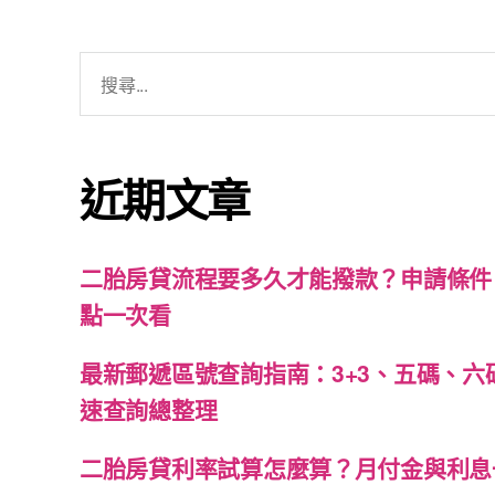
近期文章
二胎房貸流程要多久才能撥款？申請條件
點一次看
最新郵遞區號查詢指南：3+3、五碼、六
速查詢總整理
二胎房貸利率試算怎麼算？月付金與利息