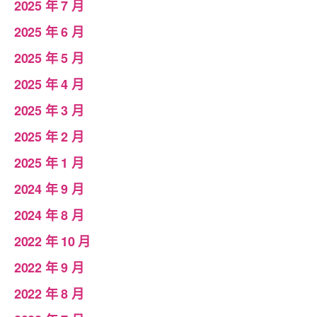
2025 年 7 月
2025 年 6 月
2025 年 5 月
2025 年 4 月
2025 年 3 月
2025 年 2 月
2025 年 1 月
2024 年 9 月
2024 年 8 月
2022 年 10 月
2022 年 9 月
2022 年 8 月