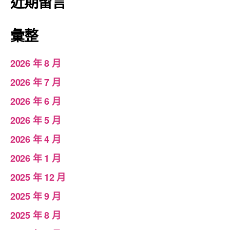
近期留言
彙整
2026 年 8 月
2026 年 7 月
2026 年 6 月
2026 年 5 月
2026 年 4 月
2026 年 1 月
2025 年 12 月
2025 年 9 月
2025 年 8 月