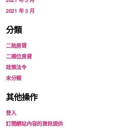
2021 年 5 月
2021 年 3 月
分類
二胎房貸
二順位房貸
政策法令
未分類
其他操作
登入
訂閱網站內容的資訊提供