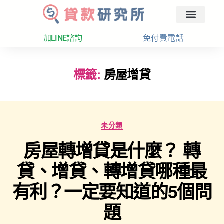
回首頁
汽車融資
貸款分析
加LINE諮詢
免付費電話
標籤:
房屋增貸
未分類
房屋轉增貸是什麼？ 轉
貸、增貸、轉增貸哪種最
有利？一定要知道的5個問
題