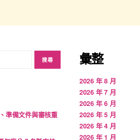
彙整
2026 年 8 月
2026 年 7 月
2026 年 6 月
2026 年 5 月
、準備文件與審核重
2026 年 4 月
2026 年 1 月