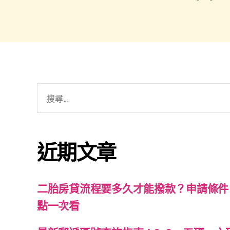
近期文章
二胎房貸流程要多久才能撥款？申請條件
點一次看