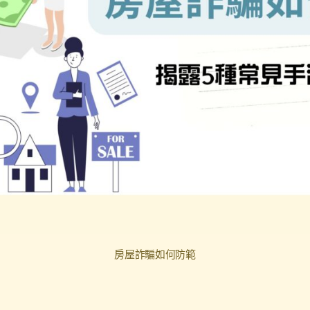
房屋詐騙如何防範