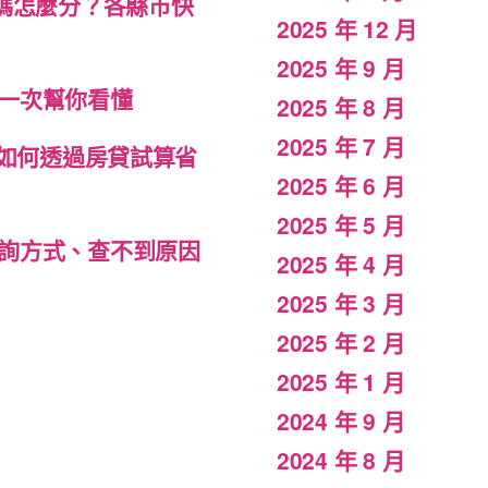
碼怎麼分？各縣市快
2025 年 12 月
2025 年 9 月
一次幫你看懂
2025 年 8 月
2025 年 7 月
，如何透過房貸試算省
2025 年 6 月
2025 年 5 月
詢方式、查不到原因
2025 年 4 月
2025 年 3 月
2025 年 2 月
2025 年 1 月
2024 年 9 月
2024 年 8 月