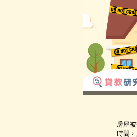
房屋被
時間，