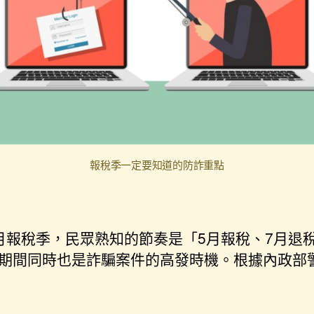
報稅季一定要知道的防詐重點
月報稅季，民眾熟知的節奏是「5月報稅、7月退
期間同時也是詐騙案件的高發時機。根據內政部