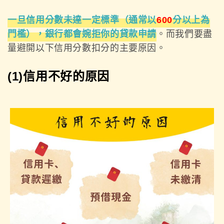
一旦信用分數未達一定標準（通常以
600
分以上為
門檻），銀行都會婉拒你的貸款申請
。而我們要盡
量避開以下信用分數扣分的主要原因。
(1)信用不好的原因