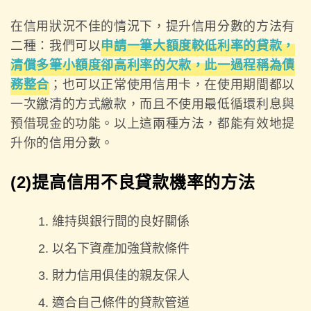
在信用狀況不佳的情況下，提升信用分數的方法有
二種：我們可以
申請一筆大額度較低利率的貸款，
清償多筆小額度卻高利率的欠款，此一過程稱為債
務整合
；也可以正常使用信用卡，在使用期間都以
一次繳清的方式繳款，而且不使用最低循環利息與
預借現金的功能。以上這兩種方法，都能有效地提
升你的信用分數。
(2)提高信用不良貸款機率的方法
維持與銀行間的良好關係
以名下資產加強貸款條件
財力信用俱佳的親友保人
適合自己條件的貸款管道