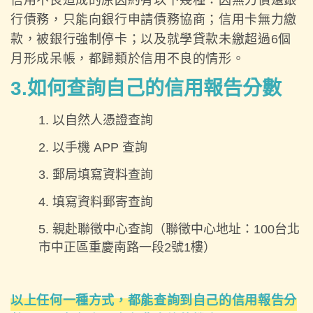
信用不良造成的原因約有以下幾種：因無力償還銀
行債務，只能向銀行申請債務協商；信用卡無力繳
款，被銀行強制停卡；以及就學貸款未繳超過6個
月形成呆帳，都歸類於信用不良的情形。
3.如何查詢自己的信用報告分數
以自然人憑證查詢
以手機 APP 查詢
郵局填寫資料查詢
填寫資料郵寄查詢
親赴聯徵中心查詢（聯徵中心地址：100台北
市中正區重慶南路一段2號1樓）
以上任何一種方式，都能查詢到自己的信用報告分