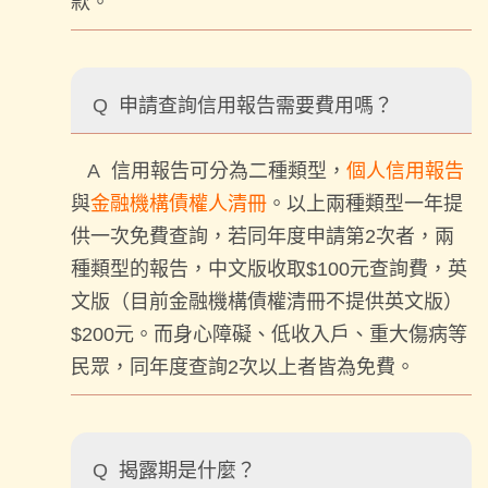
款。
Q
申請查詢信用報告需要費用嗎？
A
信用報告可分為二種類型，
個人信用報告
與
金融機構債權人清冊
。以上兩種類型一年提
供一次免費查詢，若同年度申請第2次者，兩
種類型的報告，中文版收取$100元查詢費，英
文版（目前金融機構債權清冊不提供英文版）
$200元。而身心障礙、低收入戶、重大傷病等
民眾，同年度查詢2次以上者皆為免費。
Q
揭露期是什麼？