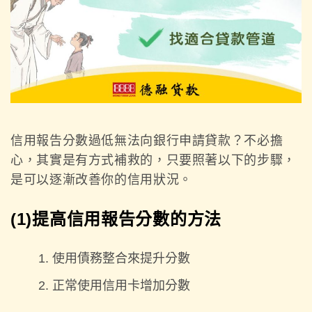
信用報告分數過低無法向銀行申請貸款？不必擔
心，其實是有方式補救的，只要照著以下的步驟，
是可以逐漸改善你的信用狀況。
(1)提高信用報告分數的方法
使用債務整合來提升分數
正常使用信用卡增加分數