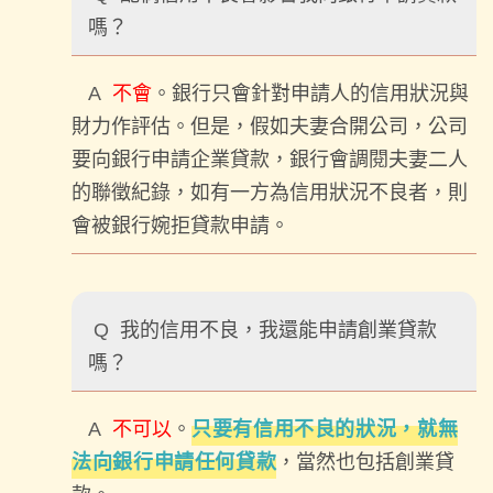
嗎？
A
不會
。銀行只會針對申請人的信用狀況與
財力作評估。但是，假如夫妻合開公司，公司
要向銀行申請企業貸款，銀行會調閱夫妻二人
的聯徵紀錄，如有一方為信用狀況不良者，則
會被銀行婉拒貸款申請。
Q
我的信用不良，我還能申請創業貸款
嗎？
A
不可以
。
只要有信用不良的狀況，就無
法向銀行申請任何貸款
，當然也包括創業貸