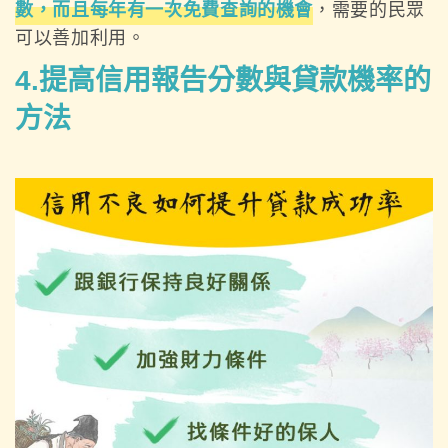
數，而且每年有一次免費查詢的機會
，需要的民眾
可以善加利用。
4.提高信用報告分數與貸款機率的
方法