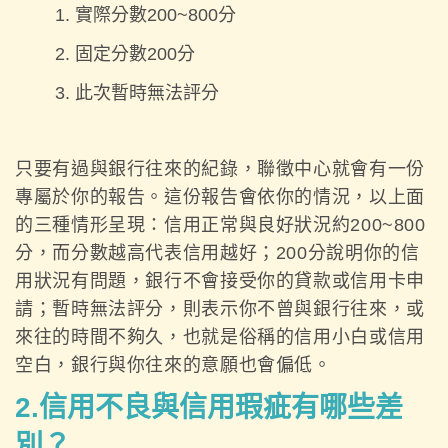
實際分數200~800分
固定分數200分
此次暫時無法評分
只要有過與銀行往來的紀錄，聯徵中心就會有一份
專屬於你的報告。這份報告會依你的情況，以上面
的三種情形呈現：信用正常與良好狀況約200~800
分，而分數越高代表信用越好；200分說明你的信
用狀況有問題，銀行不會接受你的貸款或信用卡申
請；暫時無法評分，則表示你不曾與銀行往來，或
來往的時間不夠久，也就是俗稱的信用小白或信用
空白，銀行與你往來的意願也會偏低。
2.信用不良與信用瑕疵有哪些差
別？